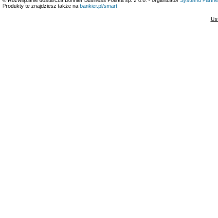
Produkty te znajdziesz także na
bankier.pl/smart
Us