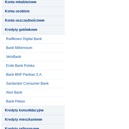
Konta młodzieżowe
Konta osobiste
Konta oszczędnościowe
Kredyty gotówkowe
Raiffeisen Digital Bank
Bank Millennium
VeloBank
Erste Bank Polska
Bank BNP Paribas S.A.
Santander Consumer Bank
Alior Bank
Bank Pekao
Kredyty konsolidacyjne
Kredyty mieszkaniowe
Kredyty refinansowe