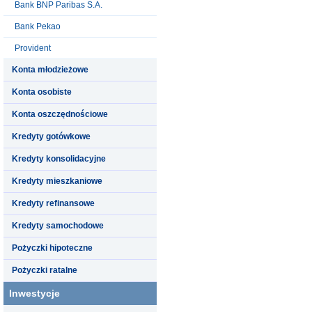
Bank BNP Paribas S.A.
Bank Pekao
Provident
Konta młodzieżowe
Konta osobiste
Konta oszczędnościowe
Kredyty gotówkowe
Kredyty konsolidacyjne
Kredyty mieszkaniowe
Kredyty refinansowe
Kredyty samochodowe
Pożyczki hipoteczne
Pożyczki ratalne
Inwestycje