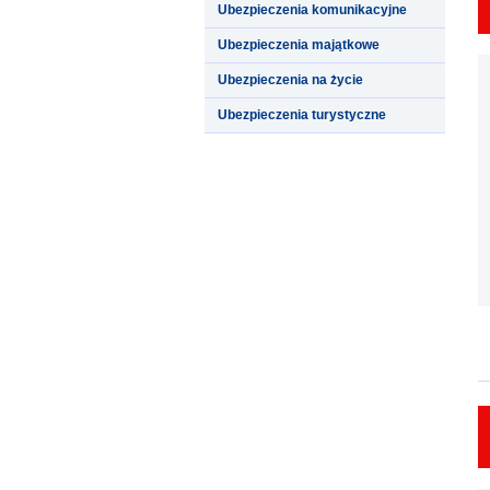
Ubezpieczenia komunikacyjne
Ubezpieczenia majątkowe
Ubezpieczenia na życie
Ubezpieczenia turystyczne