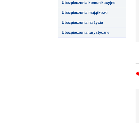
Ubezpieczenia komunikacyjne
Ubezpieczenia majątkowe
Ubezpieczenia na życie
Ubezpieczenia turystyczne